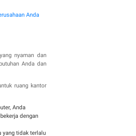
Perusahaan Anda
 yang nyaman dan
kebutuhan Anda dan
untuk ruang kantor
uter, Anda
 bekerja dengan
yang tidak terlalu