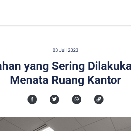
03 Juli 2023
ahan yang Sering Dilakuk
Menata Ruang Kantor