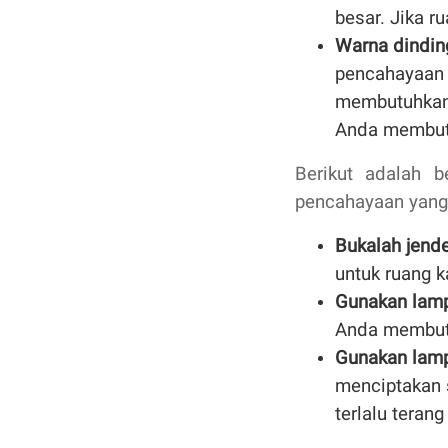
besar. Jika 
Warna dinding
pencahayaan d
membutuhkan l
Anda membutu
Berikut adalah 
pencahayaan yang
Bukalah jend
untuk ruang k
Gunakan lampu
Anda membutu
Gunakan lampu
menciptakan 
terlalu terang