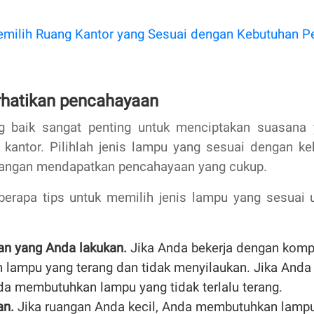
emilih Ruang Kantor yang Sesuai dengan Kebutuhan 
hatikan pencahayaan
g baik sangat penting untuk menciptakan suasana
g kantor. Pilihlah jenis lampu yang sesuai dengan 
uangan mendapatkan pencahayaan yang cukup.
berapa tips untuk memilih jenis lampu yang sesuai 
an yang Anda lakukan.
Jika Anda bekerja dengan komp
lampu yang terang dan tidak menyilaukan. Jika Anda
a membutuhkan lampu yang tidak terlalu terang.
an.
Jika ruangan Anda kecil, Anda membutuhkan lampu 