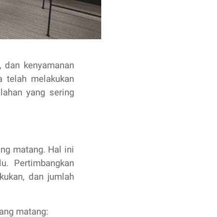
si, dan kenyamanan
a telah melakukan
lahan yang sering
ng matang. Hal ini
u. Pertimbangkan
akukan, dan jumlah
yang matang: