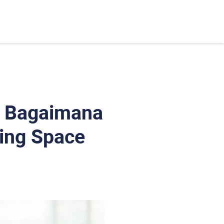
 : Bagaimana
ing Space