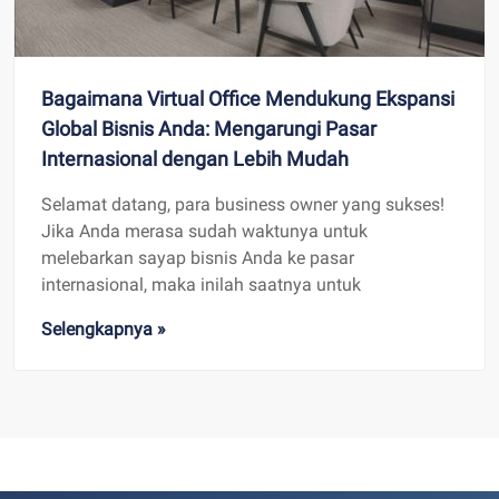
Bagaimana Virtual Office Mendukung Ekspansi
Global Bisnis Anda: Mengarungi Pasar
Internasional dengan Lebih Mudah
Selamat datang, para business owner yang sukses!
Jika Anda merasa sudah waktunya untuk
melebarkan sayap bisnis Anda ke pasar
internasional, maka inilah saatnya untuk
Selengkapnya »