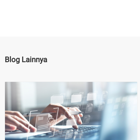
Blog Lainnya