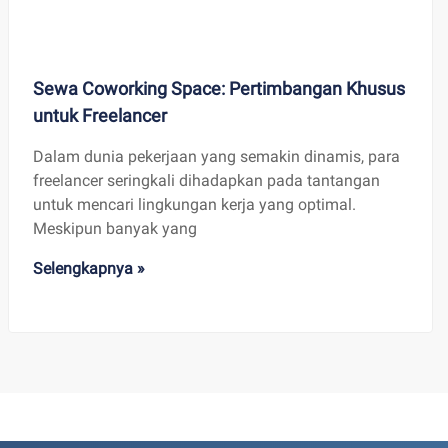
Sewa Coworking Space: Pertimbangan Khusus
untuk Freelancer
Dalam dunia pekerjaan yang semakin dinamis, para
freelancer seringkali dihadapkan pada tantangan
untuk mencari lingkungan kerja yang optimal.
Meskipun banyak yang
Selengkapnya »