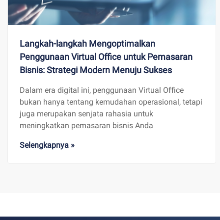
Langkah-langkah Mengoptimalkan
Penggunaan Virtual Office untuk Pemasaran
Bisnis: Strategi Modern Menuju Sukses
Dalam era digital ini, penggunaan Virtual Office
bukan hanya tentang kemudahan operasional, tetapi
juga merupakan senjata rahasia untuk
meningkatkan pemasaran bisnis Anda
Selengkapnya »