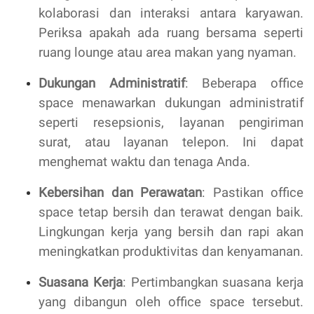
kolaborasi dan interaksi antara karyawan.
Periksa apakah ada ruang bersama seperti
ruang lounge atau area makan yang nyaman.
Dukungan Administratif
: Beberapa office
space menawarkan dukungan administratif
seperti resepsionis, layanan pengiriman
surat, atau layanan telepon. Ini dapat
menghemat waktu dan tenaga Anda.
Kebersihan dan Perawatan
: Pastikan office
space tetap bersih dan terawat dengan baik.
Lingkungan kerja yang bersih dan rapi akan
meningkatkan produktivitas dan kenyamanan.
Suasana Kerja
: Pertimbangkan suasana kerja
yang dibangun oleh office space tersebut.