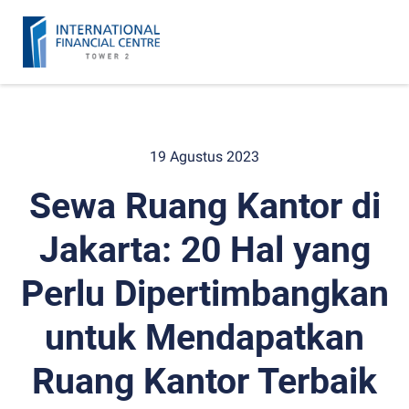
19 Agustus 2023
Sewa Ruang Kantor di
Jakarta: 20 Hal yang
Perlu Dipertimbangkan
untuk Mendapatkan
Ruang Kantor Terbaik