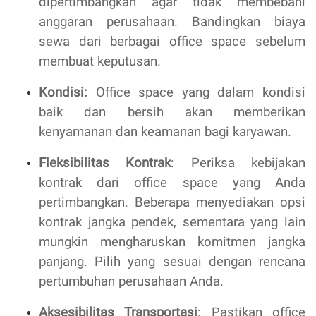
dipertimbangkan agar tidak membebani
anggaran perusahaan. Bandingkan biaya
sewa dari berbagai office space sebelum
membuat keputusan.
Kondisi:
Office space yang dalam kondisi
baik dan bersih akan memberikan
kenyamanan dan keamanan bagi karyawan.
Fleksibilitas Kontrak
: Periksa kebijakan
kontrak dari office space yang Anda
pertimbangkan. Beberapa menyediakan opsi
kontrak jangka pendek, sementara yang lain
mungkin mengharuskan komitmen jangka
panjang. Pilih yang sesuai dengan rencana
pertumbuhan perusahaan Anda.
Aksesibilitas Transportasi
: Pastikan office