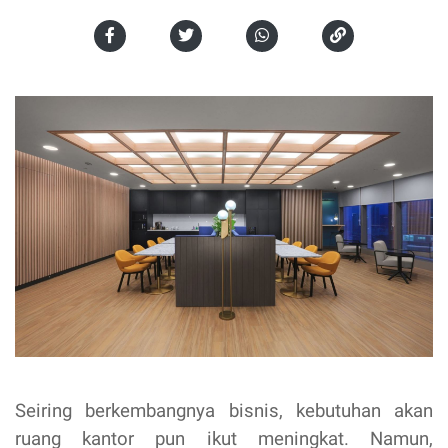
Seiring berkembangnya bisnis, kebutuhan akan
ruang kantor pun ikut meningkat. Namun,