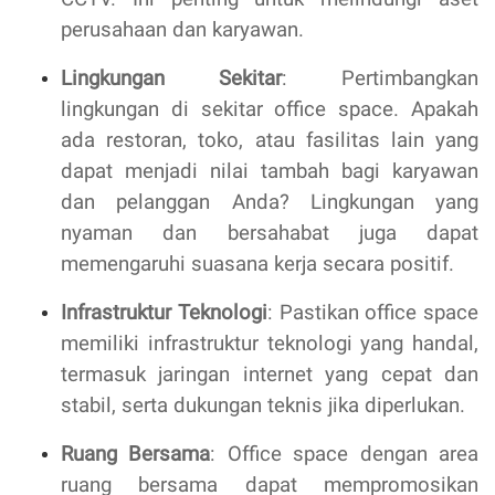
perusahaan dan karyawan.
Lingkungan Sekitar
: Pertimbangkan
lingkungan di sekitar office space. Apakah
ada restoran, toko, atau fasilitas lain yang
dapat menjadi nilai tambah bagi karyawan
dan pelanggan Anda? Lingkungan yang
nyaman dan bersahabat juga dapat
memengaruhi suasana kerja secara positif.
Infrastruktur Teknologi
: Pastikan office space
memiliki infrastruktur teknologi yang handal,
termasuk jaringan internet yang cepat dan
stabil, serta dukungan teknis jika diperlukan.
Ruang Bersama
: Office space dengan area
ruang bersama dapat mempromosikan