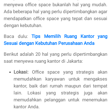
menyewa office space bukanlah hal yang mudah.
Ada beberapa hal yang perlu dipertimbangkan agar
mendapatkan office space yang tepat dan sesuai
dengan kebutuhan.
Baca dulu:
Tips Memilih Ruang Kantor yang
Sesuai dengan Kebutuhan Perusahaan Anda
Berikut adalah 20 hal yang perlu dipertimbangkan
saat menyewa ruang kantor di Jakarta:
Lokasi:
Office space yang strategis akan
memudahkan karyawan untuk mengakses
kantor, baik dari rumah maupun dari tempat
lain. Lokasi yang strategis juga akan
memudahkan pelanggan untuk menemukan
kantor Anda.