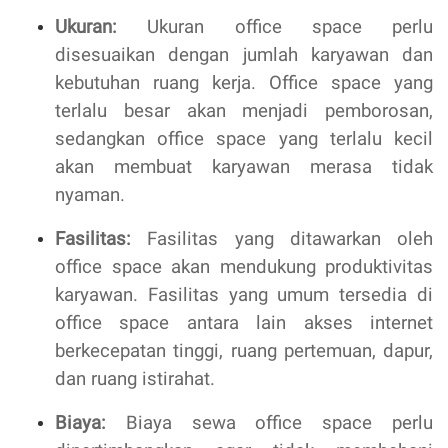
Ukuran:
Ukuran office space perlu
disesuaikan dengan jumlah karyawan dan
kebutuhan ruang kerja. Office space yang
terlalu besar akan menjadi pemborosan,
sedangkan office space yang terlalu kecil
akan membuat karyawan merasa tidak
nyaman.
Fasilitas:
Fasilitas yang ditawarkan oleh
office space akan mendukung produktivitas
karyawan. Fasilitas yang umum tersedia di
office space antara lain akses internet
berkecepatan tinggi, ruang pertemuan, dapur,
dan ruang istirahat.
Biaya:
Biaya sewa office space perlu