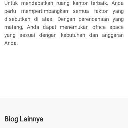
Untuk mendapatkan ruang kantor terbaik, Anda
perlu mempertimbangkan semua faktor yang
disebutkan di atas. Dengan perencanaan yang
matang, Anda dapat menemukan office space
yang sesuai dengan kebutuhan dan anggaran
Anda.
Blog Lainnya