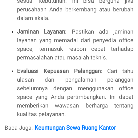
sesuai kebutuhan. Ini bisa berguna jika
perusahaan Anda berkembang atau berubah
dalam skala.
Jaminan Layanan
: Pastikan ada jaminan
layanan yang memadai dari penyedia office
space, termasuk respon cepat terhadap
permasalahan atau masalah teknis.
Evaluasi Kepuasan Pelanggan
: Cari tahu
ulasan dan pengalaman pelanggan
sebelumnya dengan menggunakan office
space yang Anda pertimbangkan. Ini dapat
memberikan wawasan berharga tentang
kualitas pelayanan.
Baca Juga:
Keuntungan Sewa Ruang Kantor