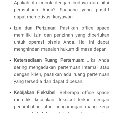
Apakah itu cocok dengan budaya dan nilai
perusahaan Anda? Suasana yang positif
dapat memotivasi karyawan.
Izin dan Perizinan
: Pastikan office space
memiliki izin dan perizinan yang diperlukan
untuk operasi bisnis Anda. Hal ini dapat
menghindari masalah hukum di masa depan.
Ketersediaan Ruang Pertemuan
: Jika Anda
sering mengadakan pertemuan internal atau
dengan klien, pastikan ada ruang pertemuan
yang tersedia dan dapat dipesan.
Kebijakan Fleksibel
: Beberapa office space
memiliki kebijakan fleksibel terkait dengan
penambahan atau pengurangan ruang kerja