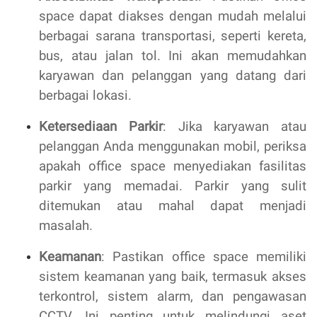
space dapat diakses dengan mudah melalui
berbagai sarana transportasi, seperti kereta,
bus, atau jalan tol. Ini akan memudahkan
karyawan dan pelanggan yang datang dari
berbagai lokasi.
Ketersediaan Parkir
: Jika karyawan atau
pelanggan Anda menggunakan mobil, periksa
apakah office space menyediakan fasilitas
parkir yang memadai. Parkir yang sulit
ditemukan atau mahal dapat menjadi
masalah.
Keamanan
: Pastikan office space memiliki
sistem keamanan yang baik, termasuk akses
terkontrol, sistem alarm, dan pengawasan
CCTV. Ini penting untuk melindungi aset